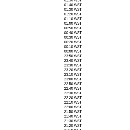
01:50 WST
01:40 WST
01:30 WST
01:20 WST
01:10 WST
01:00 WST
00:50 WST
00:40 WST
00:30 WST
00:20 WST
00:10 WST
00:00 WST
23:50 WST
23:40 WST
23:30 WST
23:20 WST
23:10 WST
23:00 WST
22:50 WST
22:40 WST
22:30 WST
22:20 WST
22:10 WST
22:00 WST
21:50 WST
21:40 WST
21:30 WST
21:20 WST