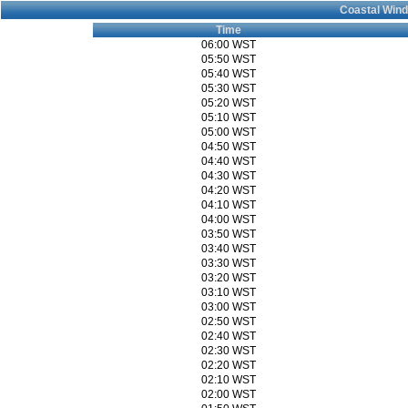
Coastal Wind
Time
06:00 WST
05:50 WST
05:40 WST
05:30 WST
05:20 WST
05:10 WST
05:00 WST
04:50 WST
04:40 WST
04:30 WST
04:20 WST
04:10 WST
04:00 WST
03:50 WST
03:40 WST
03:30 WST
03:20 WST
03:10 WST
03:00 WST
02:50 WST
02:40 WST
02:30 WST
02:20 WST
02:10 WST
02:00 WST