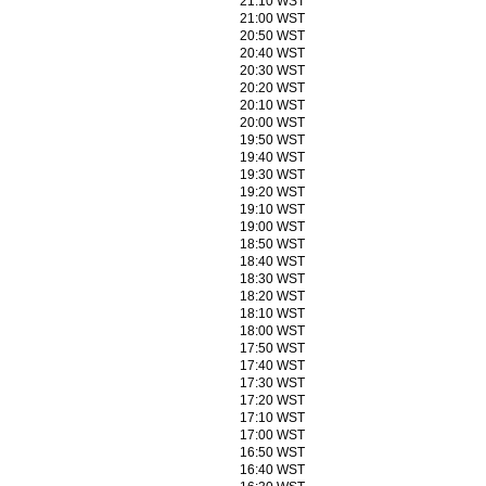
21:10 WST
21:00 WST
20:50 WST
20:40 WST
20:30 WST
20:20 WST
20:10 WST
20:00 WST
19:50 WST
19:40 WST
19:30 WST
19:20 WST
19:10 WST
19:00 WST
18:50 WST
18:40 WST
18:30 WST
18:20 WST
18:10 WST
18:00 WST
17:50 WST
17:40 WST
17:30 WST
17:20 WST
17:10 WST
17:00 WST
16:50 WST
16:40 WST