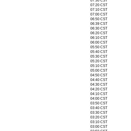
07:30 CST
07:20 CST
07:10 CST
07:00 CST
06:50 CST
06:39 CST
06:30 CST
06:20 CST
06:10 CST
06:00 CST
05:50 CST
05:40 CST
05:30 CST
05:20 CST
05:10 CST
05:00 CST
04:50 CST
04:40 CST
04:30 CST
04:20 CST
04:10 CST
04:00 CST
03:50 CST
03:40 CST
03:30 CST
03:20 CST
03:10 CST
03:00 CST