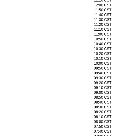
12:10 CST
12:00 CST
11:50 CST
11:40 CST
11:30 CST
11:20 CST
11:10 CST
11:00 CST
10:50 CST
10:40 CST
10:30 CST
10:20 CST
10:10 CST
10:00 CST
09:50 CST
09:40 CST
09:30 CST
09:20 CST
09:10 CST
09:00 CST
08:50 CST
08:40 CST
08:30 CST
08:20 CST
08:10 CST
08:00 CST
07:50 CST
07:40 CST