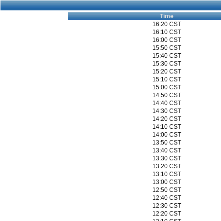
Time
16:20 CST
16:10 CST
16:00 CST
15:50 CST
15:40 CST
15:30 CST
15:20 CST
15:10 CST
15:00 CST
14:50 CST
14:40 CST
14:30 CST
14:20 CST
14:10 CST
14:00 CST
13:50 CST
13:40 CST
13:30 CST
13:20 CST
13:10 CST
13:00 CST
12:50 CST
12:40 CST
12:30 CST
12:20 CST