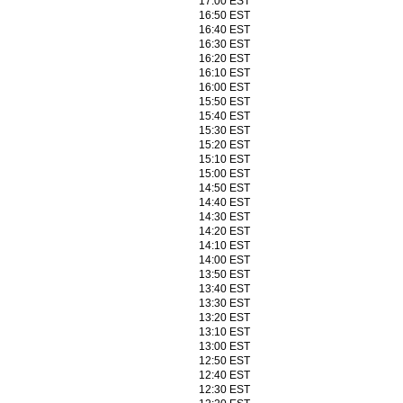
17:00 EST
16:50 EST
16:40 EST
16:30 EST
16:20 EST
16:10 EST
16:00 EST
15:50 EST
15:40 EST
15:30 EST
15:20 EST
15:10 EST
15:00 EST
14:50 EST
14:40 EST
14:30 EST
14:20 EST
14:10 EST
14:00 EST
13:50 EST
13:40 EST
13:30 EST
13:20 EST
13:10 EST
13:00 EST
12:50 EST
12:40 EST
12:30 EST