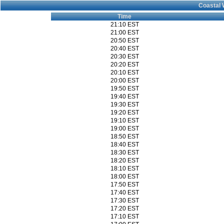
Coastal 
Time
21:10 EST
21:00 EST
20:50 EST
20:40 EST
20:30 EST
20:20 EST
20:10 EST
20:00 EST
19:50 EST
19:40 EST
19:30 EST
19:20 EST
19:10 EST
19:00 EST
18:50 EST
18:40 EST
18:30 EST
18:20 EST
18:10 EST
18:00 EST
17:50 EST
17:40 EST
17:30 EST
17:20 EST
17:10 EST